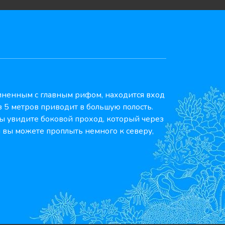
ненным с главным рифом, находится вход
 5 метров приводит в большую полость.
вы увидите боковой проход, который через
 вы можете проплыть немного к северу,