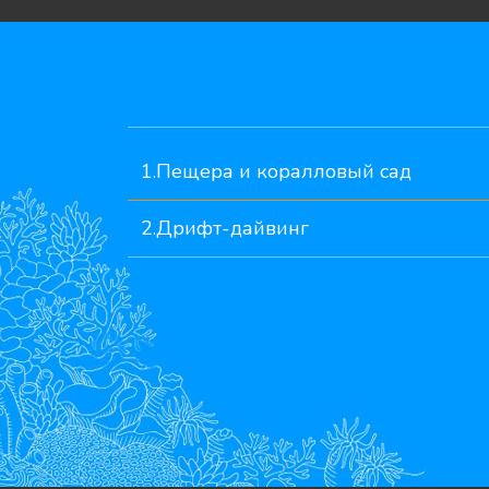
1.Пещера и коралловый сад
2.Дрифт-дайвинг