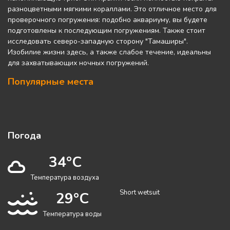
разноцветными мягкими кораллами. Это отличное место для
проверочного погружения: подобно аквариуму, вы будете
подготовлены к последующим погружениям. Также стоит
исследовать северо-западную сторону "Тамаширы".
Изобилие жизни здесь, а также слабое течение, идеальны
для захватывающих ночных погружений.
Популярные места
Погода
34°C
Температура воздуха
Short wetsuit
29°C
Температура воды