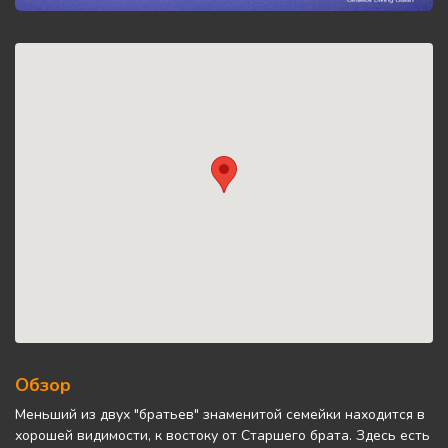
Обзор
Меньший из двух "братьев" знаменитой семейки находится в
хорошей видимости, к востоку от Старшего брата. Здесь есть