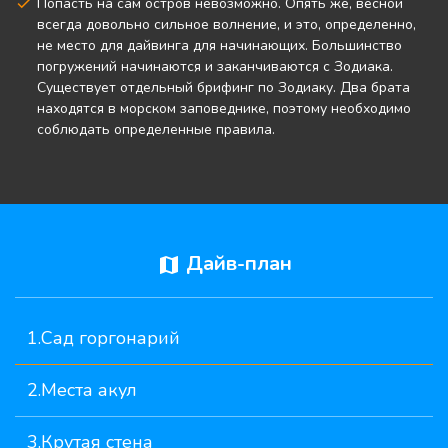
Попасть на сам остров невозможно. Опять же, весной
всегда довольно сильное волнение, и это, определенно,
не место для дайвинга для начинающих. Большинство
погружений начинаются и заканчиваются с Зодиака.
Существует отдельный брифинг по Зодиаку. Два брата
находятся в морском заповеднике, поэтому необходимо
соблюдать определенные правила.
Дайв-план
map
1.Сад горгонарий
2.Места акул
3.Крутая стена