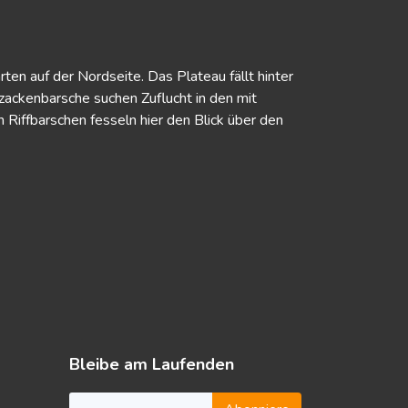
ten auf der Nordseite. Das Plateau fällt hinter
zackenbarsche suchen Zuflucht in den mit
iffbarschen fesseln hier den Blick über den
Bleibe am Laufenden