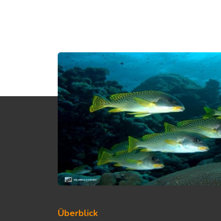
Überblick