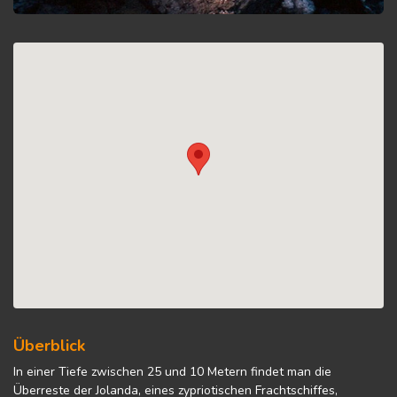
Überblick
In einer Tiefe zwischen 25 und 10 Metern findet man die
Überreste der Jolanda, eines zypriotischen Frachtschiffes,