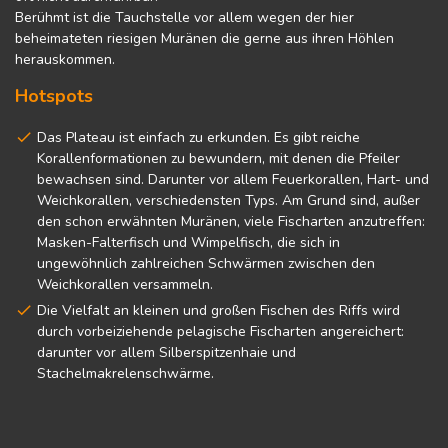
Berühmt ist die Tauchstelle vor allem wegen der hier
beheimateten riesigen Muränen die gerne aus ihren Höhlen
herauskommen.
Hotspots
Das Plateau ist einfach zu erkunden. Es gibt reiche
Korallenformationen zu bewundern, mit denen die Pfeiler
bewachsen sind. Darunter vor allem Feuerkorallen, Hart- und
Weichkorallen, verschiedensten Typs. Am Grund sind, außer
den schon erwähnten Muränen, viele Fischarten anzutreffen:
Masken-Falterfisch und Wimpelfisch, die sich in
ungewöhnlich zahlreichen Schwärmen zwischen den
Weichkorallen versammeln.
Die Vielfalt an kleinen und großen Fischen des Riffs wird
durch vorbeiziehende pelagische Fischarten angereichert:
darunter vor allem Silberspitzenhaie und
Stachelmakrelenschwärme.