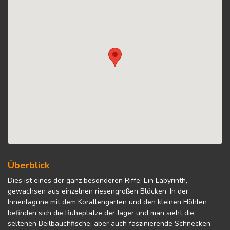
Überblick
Dies ist eines der ganz besonderen Riffe: Ein Labyrinth,
gewachsen aus einzelnen riesengroßen Blöcken. In der
Innenlagune mit dem Korallengarten und den kleinen Höhlen
befinden sich die Ruheplätze der Jäger und man sieht die
seltenen Beilbauchfische, aber auch faszinierende Schnecken